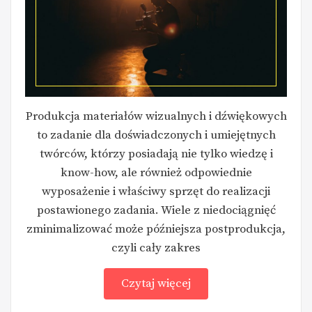
Produkcja materiałów wizualnych i dźwiękowych
to zadanie dla doświadczonych i umiejętnych
twórców, którzy posiadają nie tylko wiedzę i
know-how, ale również odpowiednie
wyposażenie i właściwy sprzęt do realizacji
postawionego zadania. Wiele z niedociągnięć
zminimalizować może późniejsza postprodukcja,
czyli cały zakres
Czytaj więcej