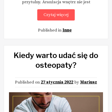
przytulny. Aranżacja wnętrz nie jest
Czytaj więcej
Published in
Inne
Kiedy warto udać się do
osteopaty?
Published on
27 stycznia 2022
by
Mariusz