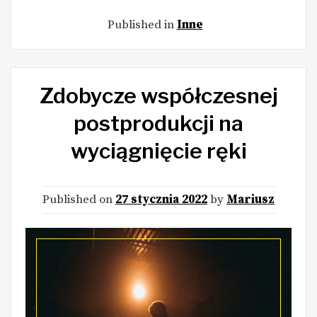
Published in
Inne
Zdobycze współczesnej
postprodukcji na
wyciągnięcie ręki
Published on
27 stycznia 2022
by
Mariusz