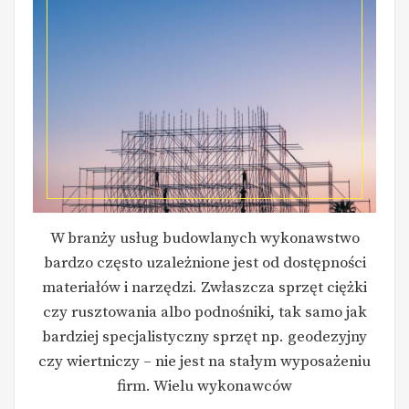
W branży usług budowlanych wykonawstwo
bardzo często uzależnione jest od dostępności
materiałów i narzędzi. Zwłaszcza sprzęt ciężki
czy rusztowania albo podnośniki, tak samo jak
bardziej specjalistyczny sprzęt np. geodezyjny
czy wiertniczy – nie jest na stałym wyposażeniu
firm. Wielu wykonawców