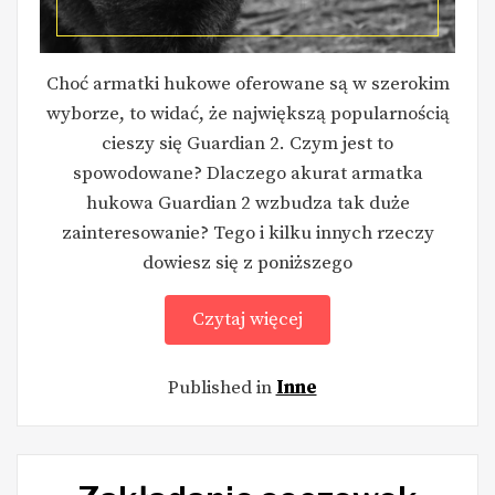
Choć armatki hukowe oferowane są w szerokim
wyborze, to widać, że największą popularnością
cieszy się Guardian 2. Czym jest to
spowodowane? Dlaczego akurat armatka
hukowa Guardian 2 wzbudza tak duże
zainteresowanie? Tego i kilku innych rzeczy
dowiesz się z poniższego
Czytaj więcej
Published in
Inne