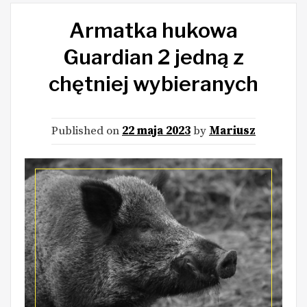
Armatka hukowa
Guardian 2 jedną z
chętniej wybieranych
Published on
22 maja 2023
by
Mariusz