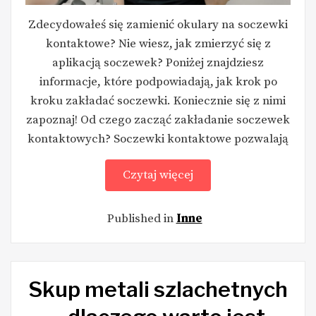
Zdecydowałeś się zamienić okulary na soczewki
kontaktowe? Nie wiesz, jak zmierzyć się z
aplikacją soczewek? Poniżej znajdziesz
informacje, które podpowiadają, jak krok po
kroku zakładać soczewki. Koniecznie się z nimi
zapoznaj! Od czego zacząć zakładanie soczewek
kontaktowych? Soczewki kontaktowe pozwalają
Czytaj więcej
Published in
Inne
Skup metali szlachetnych