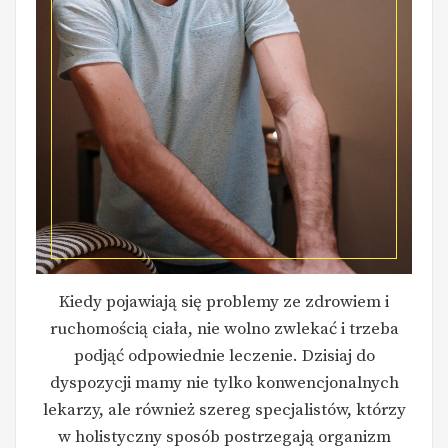
Kiedy pojawiają się problemy ze zdrowiem i
ruchomością ciała, nie wolno zwlekać i trzeba
podjąć odpowiednie leczenie. Dzisiaj do
dyspozycji mamy nie tylko konwencjonalnych
lekarzy, ale również szereg specjalistów, którzy
w holistyczny sposób postrzegają organizm