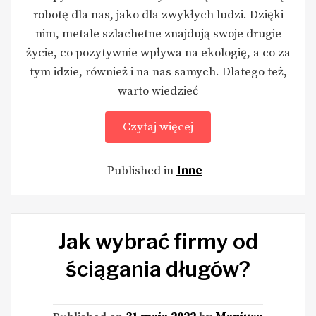
robotę dla nas, jako dla zwykłych ludzi. Dzięki
nim, metale szlachetne znajdują swoje drugie
życie, co pozytywnie wpływa na ekologię, a co za
tym idzie, również i na nas samych. Dlatego też,
warto wiedzieć
Czytaj więcej
Published in
Inne
Jak wybrać firmy od
ściągania długów?