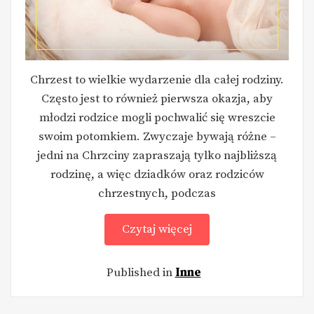
Chrzest to wielkie wydarzenie dla całej rodziny.
Często jest to również pierwsza okazja, aby
młodzi rodzice mogli pochwalić się wreszcie
swoim potomkiem. Zwyczaje bywają różne –
jedni na Chrzciny zapraszają tylko najbliższą
rodzinę, a więc dziadków oraz rodziców
chrzestnych, podczas
Czytaj więcej
Published in
Inne