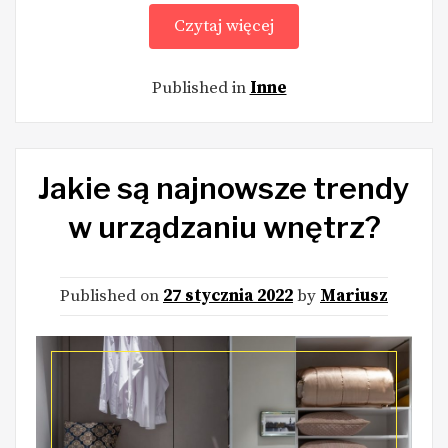
Czytaj więcej
Published in
Inne
Jakie są najnowsze trendy
w urządzaniu wnętrz?
Published on
27 stycznia 2022
by
Mariusz