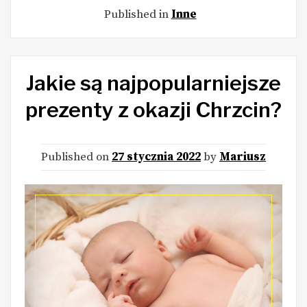
Published in
Inne
Jakie są najpopularniejsze
prezenty z okazji Chrzcin?
Published on
27 stycznia 2022
by
Mariusz