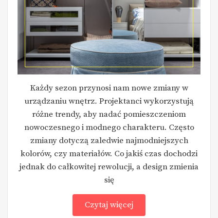
Każdy sezon przynosi nam nowe zmiany w
urządzaniu wnętrz. Projektanci wykorzystują
różne trendy, aby nadać pomieszczeniom
nowoczesnego i modnego charakteru. Często
zmiany dotyczą zaledwie najmodniejszych
kolorów, czy materiałów. Co jakiś czas dochodzi
jednak do całkowitej rewolucji, a design zmienia
się
Czytaj więcej