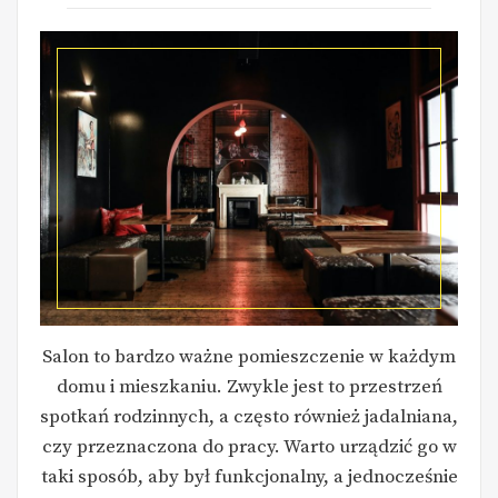
Salon to bardzo ważne pomieszczenie w każdym
domu i mieszkaniu. Zwykle jest to przestrzeń
spotkań rodzinnych, a często również jadalniana,
czy przeznaczona do pracy. Warto urządzić go w
taki sposób, aby był funkcjonalny, a jednocześnie