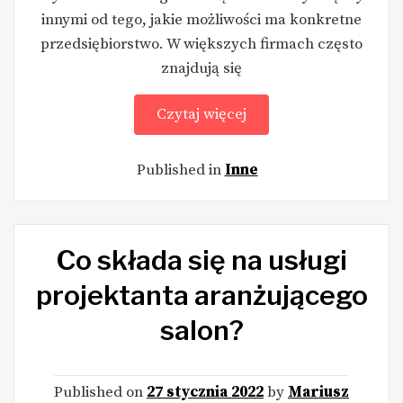
innymi od tego, jakie możliwości ma konkretne
przedsiębiorstwo. W większych firmach często
znajdują się
Czytaj więcej
Published in
Inne
Co składa się na usługi
projektanta aranżującego
salon?
Published on
27 stycznia 2022
by
Mariusz