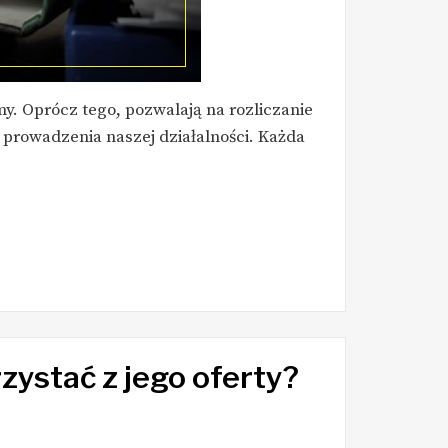
y. Oprócz tego, pozwalają na rozliczanie
y prowadzenia naszej działalności. Każda
zystać z jego oferty?