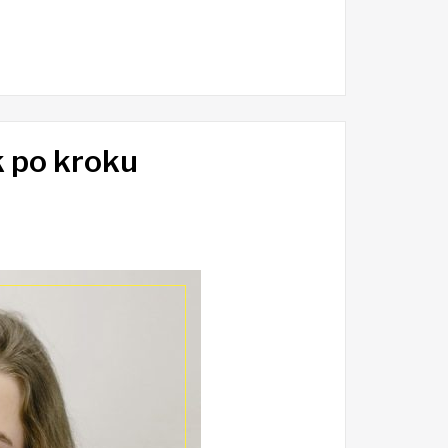
 po kroku