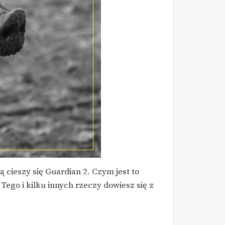
cieszy się Guardian 2. Czym jest to
go i kilku innych rzeczy dowiesz się z