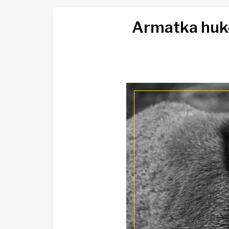
Armatka huko