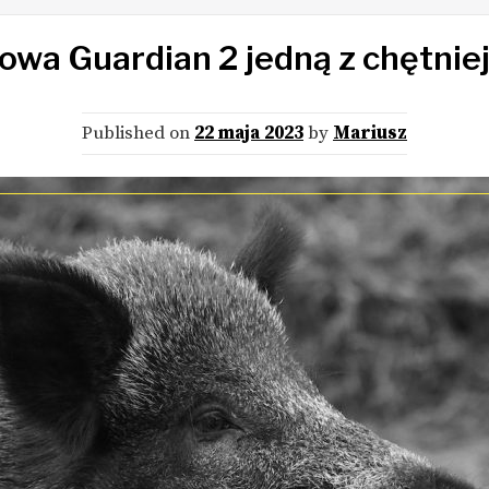
wa Guardian 2 jedną z chętnie
Published on
22 maja 2023
by
Mariusz