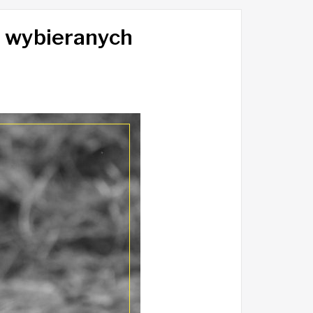
j wybieranych