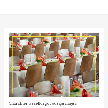
Charakter wszelkiego rodzaju miejsc