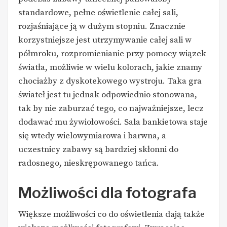
standardowe, pełne oświetlenie całej sali,
rozjaśniające ją w dużym stopniu. Znacznie
korzystniejsze jest utrzymywanie całej sali w
półmroku, rozpromienianie przy pomocy wiązek
światła, możliwie w wielu kolorach, jakie znamy
chociażby z dyskotekowego wystroju. Taka gra
świateł jest tu jednak odpowiednio stonowana,
tak by nie zaburzać tego, co najważniejsze, lecz
dodawać mu żywiołowości. Sala bankietowa staje
się wtedy wielowymiarowa i barwna, a
uczestnicy zabawy są bardziej skłonni do
radosnego, nieskrępowanego tańca.
Możliwości dla fotografa
Większe możliwości co do oświetlenia dają także