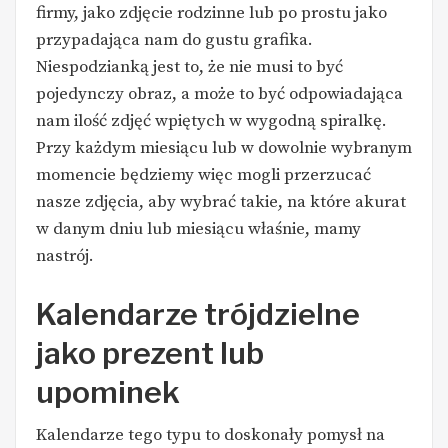
firmy, jako zdjęcie rodzinne lub po prostu jako
przypadająca nam do gustu grafika.
Niespodzianką jest to, że nie musi to być
pojedynczy obraz, a może to być odpowiadająca
nam ilość zdjęć wpiętych w wygodną spiralkę.
Przy każdym miesiącu lub w dowolnie wybranym
momencie będziemy więc mogli przerzucać
nasze zdjęcia, aby wybrać takie, na które akurat
w danym dniu lub miesiącu właśnie, mamy
nastrój.
Kalendarze trójdzielne
jako prezent lub
upominek
Kalendarze tego typu to doskonały pomysł na