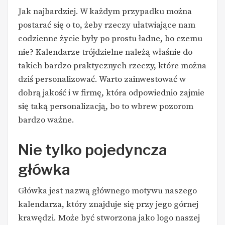
Jak najbardziej. W każdym przypadku można
postarać się o to, żeby rzeczy ułatwiające nam
codzienne życie były po prostu ładne, bo czemu
nie? Kalendarze trójdzielne należą właśnie do
takich bardzo praktycznych rzeczy, które można
dziś personalizować. Warto zainwestować w
dobrą jakość i w firmę, która odpowiednio zajmie
się taką personalizacją, bo to wbrew pozorom
bardzo ważne.
Nie tylko pojedyncza
główka
Główka jest nazwą głównego motywu naszego
kalendarza, który znajduje się przy jego górnej
krawędzi. Może być stworzona jako logo naszej