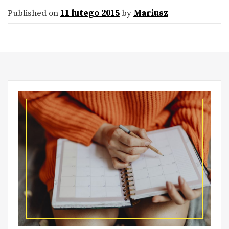
Published on
11 lutego 2015
by
Mariusz