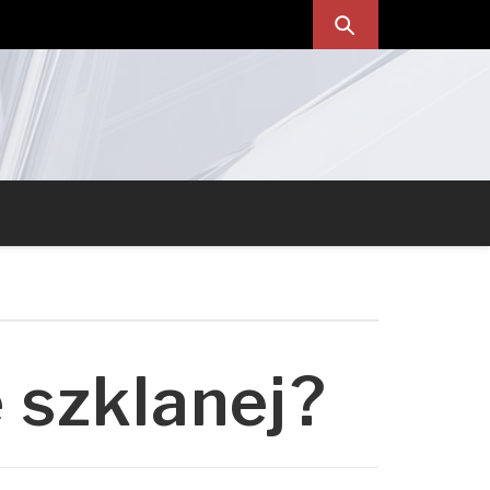
 szklanej?