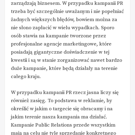
zarządzają biznesem. W przypadku kampanii PR
trzeba być szczególnie uważanym i nie popełniać
żadnych większych błędów, bowiem można za
nie słono zapłacić w wielu wypadkach. Sporo
osób stawia na kampanie tworzone przez
profesjonalne agencje marketingowe, które
posiadają gigantyczne doświadczenie w tej
kwestii i są w stanie zorganizować nawet bardzo
duże kampanie, które będą działały na terenie
całego kraju.
W przypadku kampanii PR rzecz jasna liczy się
również zasięg. To podstawa w reklamie, by
określić w jakim o targecie się obracamy i na
jakim terenie nasza kampania ma działać.
Kampanie Public Relations przede wszystkim
mają na celu nie tyle sprzedanie konkretnego