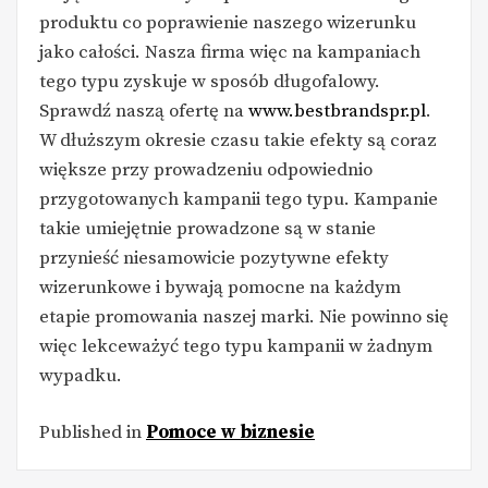
produktu co poprawienie naszego wizerunku
jako całości. Nasza firma więc na kampaniach
tego typu zyskuje w sposób długofalowy.
Sprawdź naszą ofertę na
www.bestbrandspr.pl
.
W dłuższym okresie czasu takie efekty są coraz
większe przy prowadzeniu odpowiednio
przygotowanych kampanii tego typu. Kampanie
takie umiejętnie prowadzone są w stanie
przynieść niesamowicie pozytywne efekty
wizerunkowe i bywają pomocne na każdym
etapie promowania naszej marki. Nie powinno się
więc lekceważyć tego typu kampanii w żadnym
wypadku.
Published in
Pomoce w biznesie