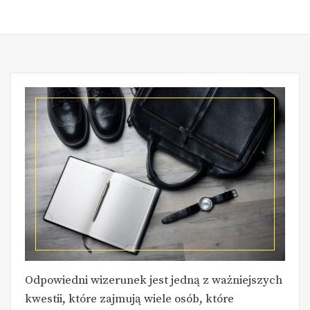
Odpowiedni wizerunek jest jedną z ważniejszych
kwestii, które zajmują wiele osób, które