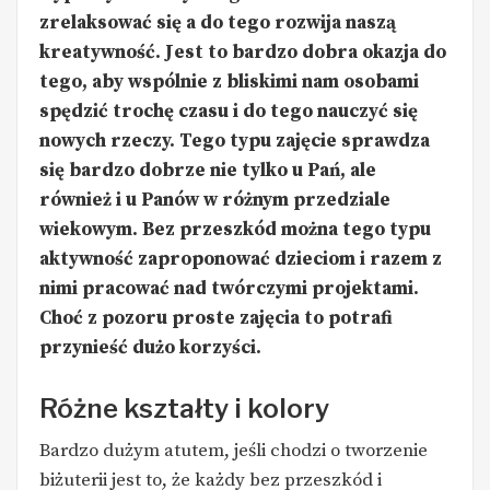
zrelaksować się a do tego rozwija naszą
kreatywność. Jest to bardzo dobra okazja do
tego, aby wspólnie z bliskimi nam osobami
spędzić trochę czasu i do tego nauczyć się
nowych rzeczy. Tego typu zajęcie sprawdza
się bardzo dobrze nie tylko u Pań, ale
również i u Panów w różnym przedziale
wiekowym. Bez przeszkód można tego typu
aktywność zaproponować dzieciom i razem z
nimi pracować nad twórczymi projektami.
Choć z pozoru proste zajęcia to potrafi
przynieść dużo korzyści.
Różne kształty i kolory
Bardzo dużym atutem, jeśli chodzi o tworzenie
biżuterii jest to, że każdy bez przeszkód i