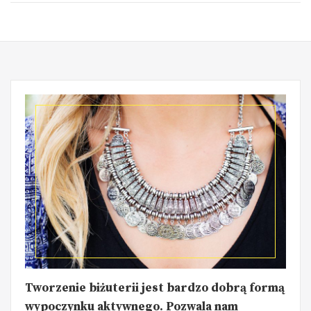
Tworzenie biżuterii jest bardzo dobrą formą
wypoczynku aktywnego. Pozwala nam