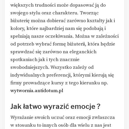
większych trudności może dopasować ją do
swojego stylu oraz charakteru. Tworząc
biżuterię można dobierać zarówno kształty jak i
kolory, które najbardziej nam się podobają i
spełniają nasze oczekiwania. Można w zależności
od potrzeb wybrać formę biżuterii, która będzie
sprawdzać się zarówno na eleganckich
spotkaniach jak i tych znacznie
swobodniejszych. Wszystko zależy od
indywidualnych preferencji, którymi kierują się
firmy prowadzące kursy z tego kierunku np.
wytwornia.antidotum.pl
Jak łatwo wyrazić emocje ?
Wyrażanie swoich uczuć oraz emocji zwłaszcza
w stosunku to innych osób dla wielu z nas jest