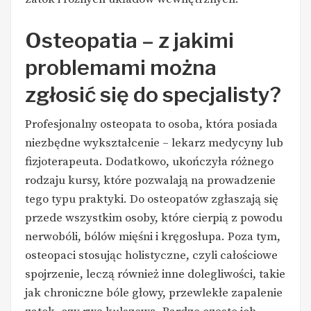
Osteopatia
– z jakimi
problemami można
zgłosić się do specjalisty?
Profesjonalny osteopata to osoba, która posiada
niezbędne wykształcenie – lekarz medycyny lub
fizjoterapeuta. Dodatkowo, ukończyła różnego
rodzaju kursy, które pozwalają na prowadzenie
tego typu praktyki. Do osteopatów zgłaszają się
przede wszystkim osoby, które cierpią z powodu
nerwobóli, bólów mięśni i kręgosłupa. Poza tym,
osteopaci stosując holistyczne, czyli całościowe
spojrzenie, leczą również inne dolegliwości, takie
jak chroniczne bóle głowy, przewlekłe zapalenie