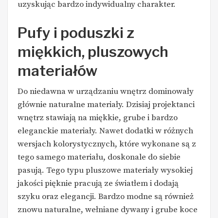
uzyskując bardzo indywidualny charakter.
Pufy
i poduszki z
miękkich, pluszowych
materiałów
Do niedawna w urządzaniu wnętrz dominowały
głównie naturalne materiały. Dzisiaj projektanci
wnętrz stawiają na miękkie, grube i bardzo
eleganckie materiały. Nawet dodatki w różnych
wersjach kolorystycznych, które wykonane są z
tego samego materiału, doskonale do siebie
pasują. Tego typu pluszowe materiały wysokiej
jakości pięknie pracują ze światłem i dodają
szyku oraz elegancji. Bardzo modne są również
znowu naturalne, wełniane dywany i grube koce