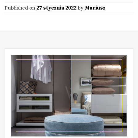
Published on
27 stycznia 2022
by
Mariusz