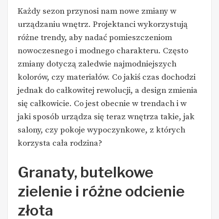
Każdy sezon przynosi nam nowe zmiany w
urządzaniu wnętrz. Projektanci wykorzystują
różne trendy, aby nadać pomieszczeniom
nowoczesnego i modnego charakteru. Często
zmiany dotyczą zaledwie najmodniejszych
kolorów, czy materiałów. Co jakiś czas dochodzi
jednak do całkowitej rewolucji, a design zmienia
się całkowicie. Co jest obecnie w trendach i w
jaki sposób urządza się teraz wnętrza takie, jak
salony, czy pokoje wypoczynkowe, z których
korzysta cała rodzina?
Granaty, butelkowe
zielenie i różne odcienie
złota