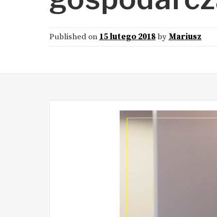
Published on
15 lutego 2018
by
Mariusz