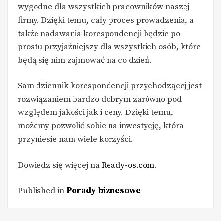
wygodne dla wszystkich pracowników naszej
firmy. Dzięki temu, cały proces prowadzenia, a
także nadawania korespondencji będzie po
prostu przyjaźniejszy dla wszystkich osób, które
będą się nim zajmować na co dzień.
Sam dziennik korespondencji przychodzącej jest
rozwiązaniem bardzo dobrym zarówno pod
względem jakości jak i ceny. Dzięki temu,
możemy pozwolić sobie na inwestycję, która
przyniesie nam wiele korzyści.
Dowiedz się więcej na
Ready-os.com
.
Published in
Porady biznesowe