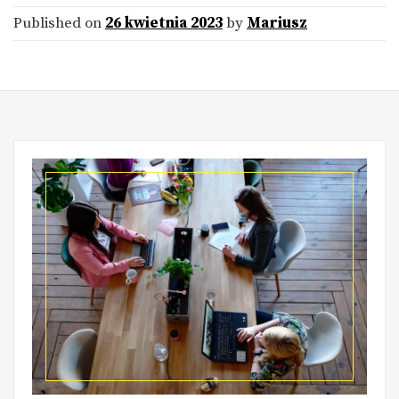
Published on
26 kwietnia 2023
by
Mariusz