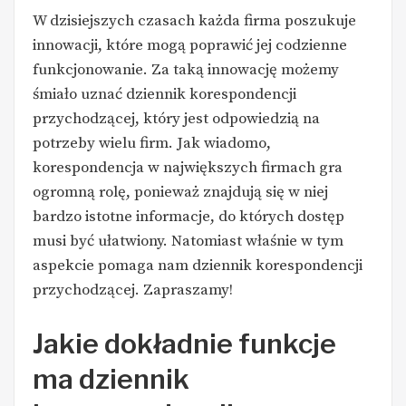
W dzisiejszych czasach każda firma poszukuje
innowacji, które mogą poprawić jej codzienne
funkcjonowanie. Za taką innowację możemy
śmiało uznać dziennik korespondencji
przychodzącej, który jest odpowiedzią na
potrzeby wielu firm. Jak wiadomo,
korespondencja w największych firmach gra
ogromną rolę, ponieważ znajdują się w niej
bardzo istotne informacje, do których dostęp
musi być ułatwiony. Natomiast właśnie w tym
aspekcie pomaga nam dziennik korespondencji
przychodzącej. Zapraszamy!
Jakie dokładnie funkcje
ma dziennik