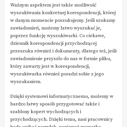
Ważnym aspektem jest także możliwość
wyszukiwania konkretnej korespondencji, której
w danym momencie poszukujemy. Jeśli szukamy
zawiadomień, możemy łatwo wyszukać je,
poprzez funkcję wyszukiwarki. Co ciekawe,
dziennik korespondencji przychodzącej
przeszuka również i dokumenty, dlatego też, jeśli
zawiadomienie przyszło do nas w formie pliku,
który zawarty jest w korespondencji,
wyszukiwarka również poradzi sobie z jego
wyszukaniem.
Dzięki systemowi informatycznemu, możemy w
bardzo łatwy sposób przygotować także i
szablony kopert wychodzących i
przychodzących. Dzięki temu, nasi pracownicy