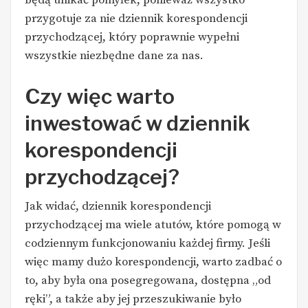
będą unikać pomyłek, ponieważ wszystko
przygotuje za nie dziennik korespondencji
przychodzącej, który poprawnie wypełni
wszystkie niezbędne dane za nas.
Czy więc warto
inwestować w dziennik
korespondencji
przychodzącej?
Jak widać, dziennik korespondencji
przychodzącej ma wiele atutów, które pomogą w
codziennym funkcjonowaniu każdej firmy. Jeśli
więc mamy dużo korespondencji, warto zadbać o
to, aby była ona posegregowana, dostępna „od
ręki”, a także aby jej przeszukiwanie było