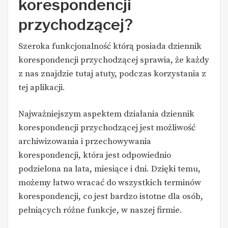
korespondencji
przychodzącej?
Szeroka funkcjonalność którą posiada dziennik
korespondencji przychodzącej sprawia, że każdy
z nas znajdzie tutaj atuty, podczas korzystania z
tej aplikacji.
Najważniejszym aspektem działania dziennik
korespondencji przychodzącej jest możliwość
archiwizowania i przechowywania
korespondencji, która jest odpowiednio
podzielona na lata, miesiące i dni. Dzięki temu,
możemy łatwo wracać do wszystkich terminów
korespondencji, co jest bardzo istotne dla osób,
pełniących różne funkcje, w naszej firmie.