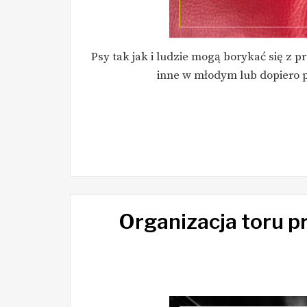
Psy tak jak i ludzie mogą borykać się z 
inne w młodym lub dopiero 
Organizacja toru 