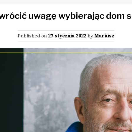
zwrócić uwagę wybierając dom s
Published on
27 stycznia 2022
by
Mariusz