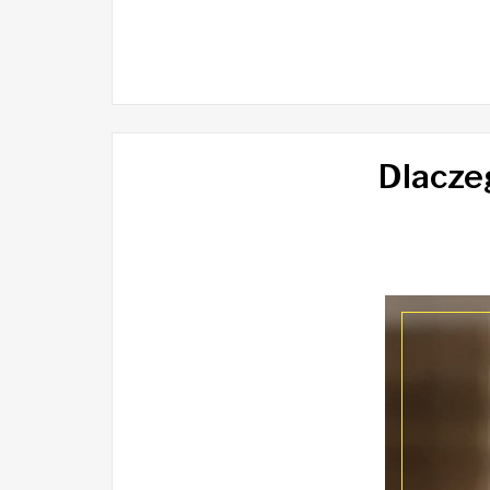
Dlaczeg