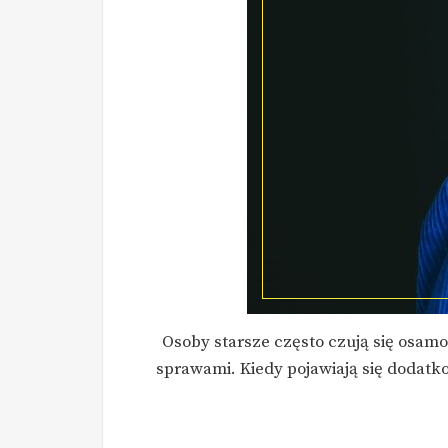
Osoby starsze często czują się osamot
sprawami. Kiedy pojawiają się dodat