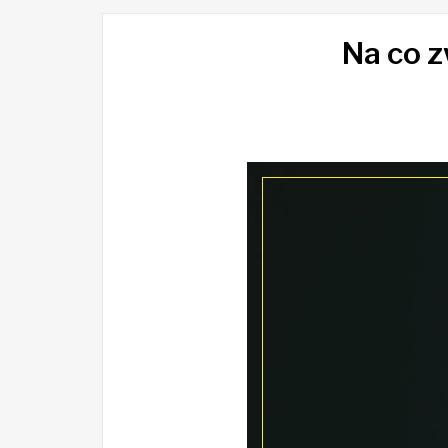
Na co 